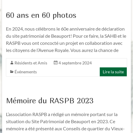
60 ans en 60 photos
En 2024, nous célébrons le 60e anniversaire de déclaration
du site patrimonial de Beauport! Pour ce faire, la SAHB et le
RASPB vous ont concocté un projet en collaboration avec
les citoyens de l’Avenue Royale. Vous aurez la chance de
Résidents et Amis
4 septembre 2024
Événements
Lire la suite
Mémoire du RASPB 2023
L’association RASPB a rédigé un mémoire portant sur la
situation du Site Patrimonial de Beauport en 2023. Ce
mémoire a été présenté aux Conseils de quartier du Vieux-