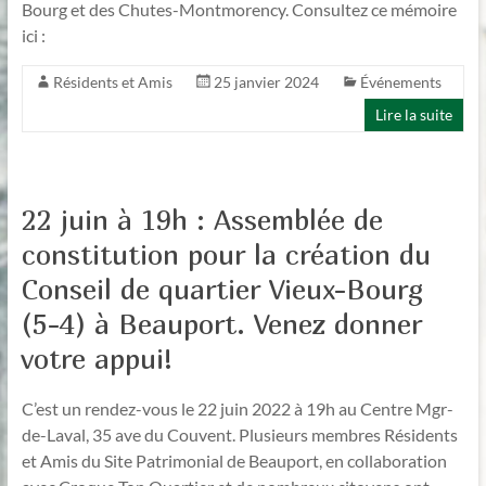
Bourg et des Chutes-Montmorency. Consultez ce mémoire
ici :
Résidents et Amis
25 janvier 2024
Événements
Lire la suite
22 juin à 19h : Assemblée de
constitution pour la création du
Conseil de quartier Vieux-Bourg
(5-4) à Beauport. Venez donner
votre appui!
C’est un rendez-vous le 22 juin 2022 à 19h au Centre Mgr-
de-Laval, 35 ave du Couvent. Plusieurs membres Résidents
et Amis du Site Patrimonial de Beauport, en collaboration